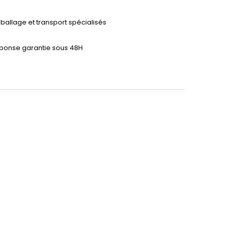
ballage et transport spécialisés
ponse garantie sous 48H