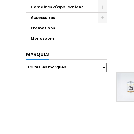
Domaines d'applications
Accessoires
Promotions
Monozoom
MARQUES