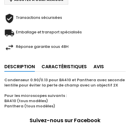
Transactions sécurisées
Emballage et transport spécialisés
Réponse garantie sous 48H
DESCRIPTION
CARACTÉRISTIQUES
AVIS
Condenseur 0.90/0.13 pour BA410 et Panthera avec seconde
lentille pour éviter
la perte de champ avec un objectif 2X
Pour les microscopes suivants :
BA410 (tous modèles)
Panthera (tous modèles)
Suivez-nous sur Facebook