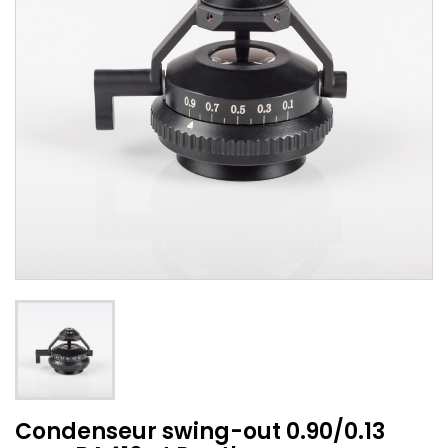
Condenseur swing-out 0.90/0.13