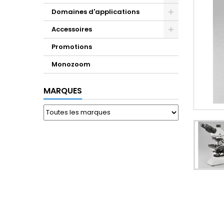
Domaines d'applications
Accessoires
Promotions
Monozoom
MARQUES