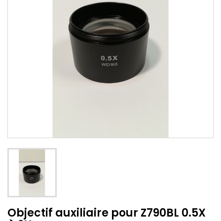
Objectif auxiliaire pour Z790BL 0.5X