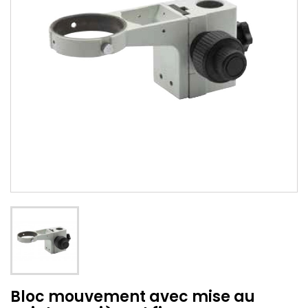
Bloc mouvement avec mise au