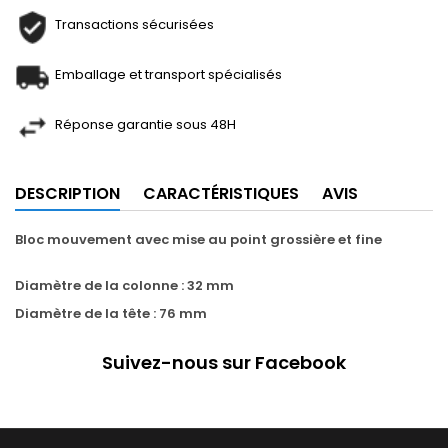
Transactions sécurisées
Emballage et transport spécialisés
Réponse garantie sous 48H
DESCRIPTION
CARACTÉRISTIQUES
AVIS
Bloc mouvement avec mise au point grossière et fine
Diamètre de la colonne : 32 mm
Diamètre de la tête : 76 mm
Suivez-nous sur Facebook