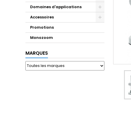
Domaines d'applications
Accessoires
Promotions
Monozoom
MARQUES