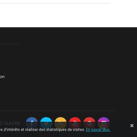
jon
S SUIVRE
 d'intérêts et réaliser des statistiques de visites.
En savoir plus.