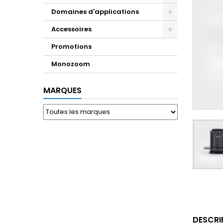
Domaines d'applications
Accessoires
Promotions
Monozoom
MARQUES
DESCRI