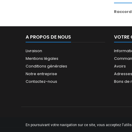
Raccord 
A PROPOS DE NOUS
VOTRE
Livraison
Informat
Mentions légales
Comman
Conditions générales
Avoirs
Notre entreprise
Adresse
Contactez-nous
Bons de 
En poursuivant votre navigation sur ce site, vous acceptez l'utili