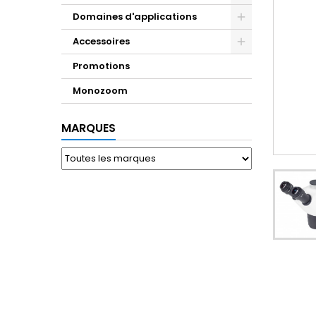
Domaines d'applications
Accessoires
Promotions
Monozoom
MARQUES