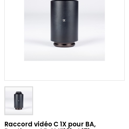
Raccord vidéo C 1X pour BA,