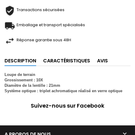
Transactions sécurisées
Emballage et transport spécialisés
Réponse garantie sous 48H
DESCRIPTION
CARACTÉRISTIQUES
AVIS
Loupe de terrain
Grossissement : 10X
Diamètre de la lentille : 21mm
Système optique : triplet achromatique réalisé en verre optique
Suivez-nous sur Facebook

A PROPOS DE NOUS