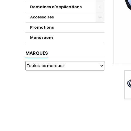
Domaines d'applications
Accessoires
Promotions
Monozoom
MARQUES