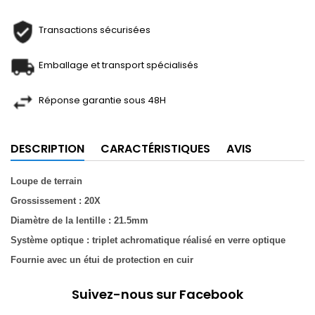
Transactions sécurisées
Emballage et transport spécialisés
Réponse garantie sous 48H
DESCRIPTION
CARACTÉRISTIQUES
AVIS
Loupe de terrain
Grossissement : 20X
Diamètre de la lentille : 21.5mm
Système optique : triplet achromatique réalisé en verre optique
Fournie avec un étui de protection en cuir
Suivez-nous sur Facebook