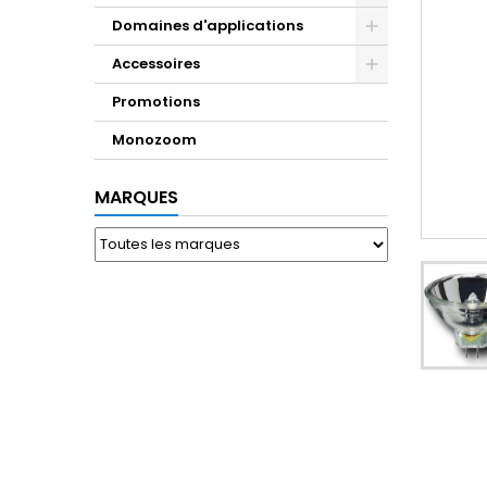
Domaines d'applications
Accessoires
Promotions
Monozoom
MARQUES